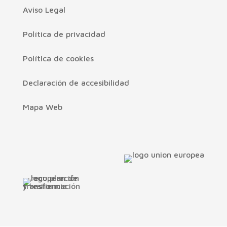
Aviso Legal
Política de privacidad
Política de cookies
Declaración de accesibilidad
Mapa Web