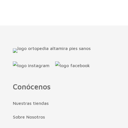
Conócenos
Nuestras tiendas
Sobre Nosotros