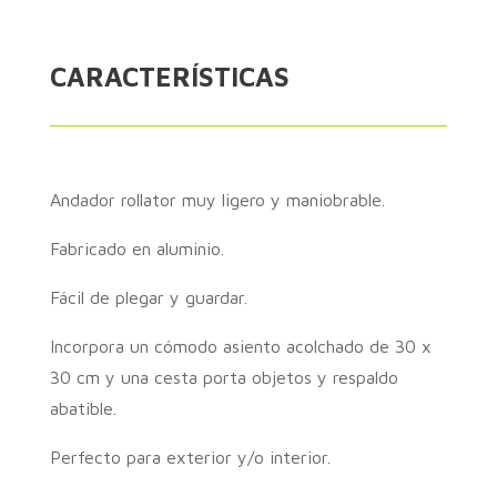
CARACTERÍSTICAS
Andador rollator muy ligero y maniobrable.
Fabricado en aluminio.
Fácil de plegar y guardar.
Incorpora un cómodo asiento acolchado de 30 x
30 cm y una cesta porta objetos y respaldo
abatible.
Perfecto para exterior y/o interior.