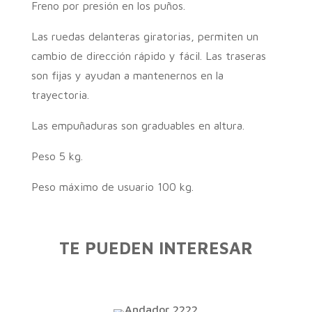
Freno por presión en los puños.
Las ruedas delanteras giratorias, permiten un
cambio de dirección rápido y fácil. Las traseras
son fijas y ayudan a mantenernos en la
trayectoria.
Las empuñaduras son graduables en altura.
Peso 5 kg.
Peso máximo de usuario 100 kg.
TE PUEDEN INTERESAR