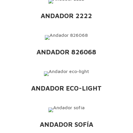
ANDADOR 2222
ANDADOR 826068
ANDADOR ECO-LIGHT
ANDADOR SOFÍA