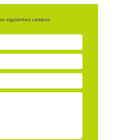
 los siguientes campos