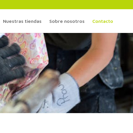
Nuestras tiendas
Sobre nosotros
Contacto