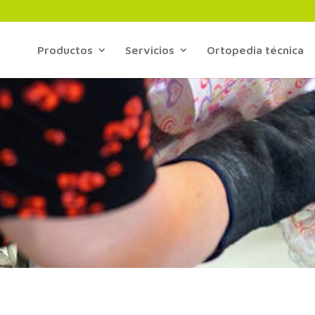
Productos
Servicios
Ortopedia técnica