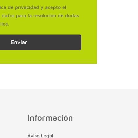
tica de privacidad y acepto el
 datos para la resolución de dudas
lice.
Enviar
Información
Aviso Legal