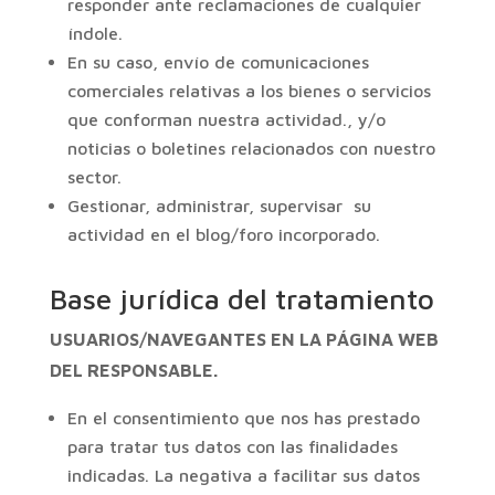
responder ante reclamaciones de cualquier
índole.
En su caso, envío de comunicaciones
comerciales relativas a los bienes o servicios
que conforman nuestra actividad., y/o
noticias o boletines relacionados con nuestro
sector.
Gestionar, administrar, supervisar su
actividad en el blog/foro incorporado.
Base jurídica del tratamiento
USUARIOS/NAVEGANTES EN LA PÁGINA WEB
DEL RESPONSABLE.
En el consentimiento que nos has prestado
para tratar tus datos con las finalidades
indicadas. La negativa a facilitar sus datos