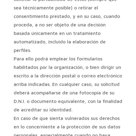
sea técnicamente posible) o retirar el
consentimiento prestado, y en su caso, cuando
proceda, a no ser objeto de una decisión
basada únicamente en un tratamiento
automatizado, incluido la elaboración de
perfiles.
Para ello podrá emplear los formularios
habilitados por la organización, o bien dirigir un
escrito a la dirección postal o correo electrónico
arriba indicadas. En cualquier caso, su solicitud
deberá acompañarse de una fotocopia de su
D.N.I. o documento equivalente, con la finalidad
de acreditar su identidad.
En caso de que sienta vulnerados sus derechos
en lo concerniente a la protección de sus datos
personales, especialmente cuando no haya