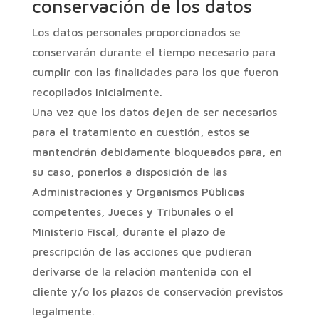
conservación de los datos
Los datos personales proporcionados se
conservarán durante el tiempo necesario para
cumplir con las finalidades para los que fueron
recopilados inicialmente.
Una vez que los datos dejen de ser necesarios
para el tratamiento en cuestión, estos se
mantendrán debidamente bloqueados para, en
su caso, ponerlos a disposición de las
Administraciones y Organismos Públicas
competentes, Jueces y Tribunales o el
Ministerio Fiscal, durante el plazo de
prescripción de las acciones que pudieran
derivarse de la relación mantenida con el
cliente y/o los plazos de conservación previstos
legalmente.