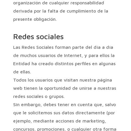
organización de cualquier responsabilidad
derivada por la falta de cumplimiento de la
presente obligación.
Redes sociales
Las Redes Sociales forman parte del día a día
de muchos usuarios de Internet, y para ellos la
Entidad ha creado distintos perfiles en algunas
de ellas.
Todos los usuarios que visitan nuestra página
web tienen la oportunidad de unirse a nuestras
redes sociales o grupos.
Sin embargo, debes tener en cuenta que, salvo
que le solicitemos sus datos directamente (por
ejemplo, mediante acciones de marketing,
concursos, promociones, o cualquier otra forma