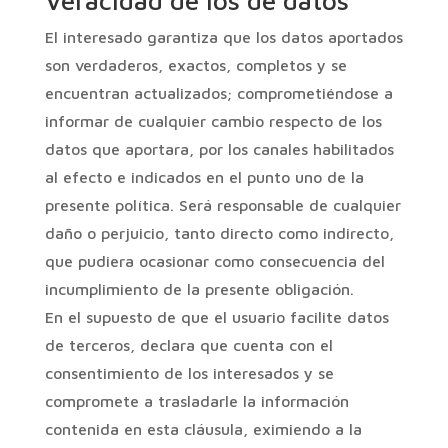
Veracidad de los de datos
El interesado garantiza que los datos aportados
son verdaderos, exactos, completos y se
encuentran actualizados; comprometiéndose a
informar de cualquier cambio respecto de los
datos que aportara, por los canales habilitados
al efecto e indicados en el punto uno de la
presente política. Será responsable de cualquier
daño o perjuicio, tanto directo como indirecto,
que pudiera ocasionar como consecuencia del
incumplimiento de la presente obligación.
En el supuesto de que el usuario facilite datos
de terceros, declara que cuenta con el
consentimiento de los interesados y se
compromete a trasladarle la información
contenida en esta cláusula, eximiendo a la