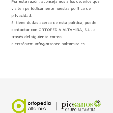
Por esta razón, aconsejamos a los usuarios que
visiten periódicamente nuestra política de
privacidad.
Si tiene dudas acerca de esta política, puede
contactar con ORTOPEDIA ALTAMIRA, S.L . a
través del siguiente correo
electrónico:
info@ortopediaaltamira.es
.