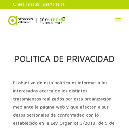
965 46 12 22 - 645 70 14 48
POLITICA DE PRIVACIDAD
El objetivo de esta política es informar a los
interesados acerca de los distintos
tratamientos realizados por esta organización
mediante la página web y que afecten a sus
datos personales de conformidad con lo
establecido en la Ley Orgánica 3/2018, de 5 de