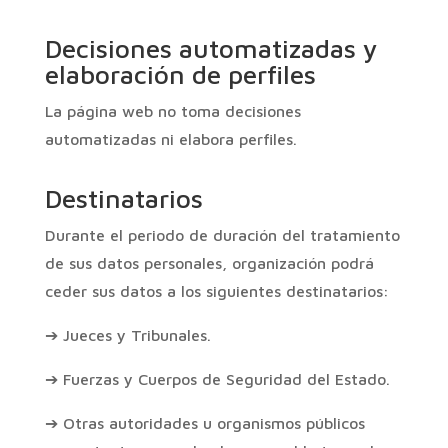
Decisiones automatizadas y
elaboración de perfiles
La página web no toma decisiones
automatizadas ni elabora perfiles.
Destinatarios
Durante el periodo de duración del tratamiento
de sus datos personales, organización podrá
ceder sus datos a los siguientes destinatarios:
➔ Jueces y Tribunales.
➔ Fuerzas y Cuerpos de Seguridad del Estado.
➔ Otras autoridades u organismos públicos