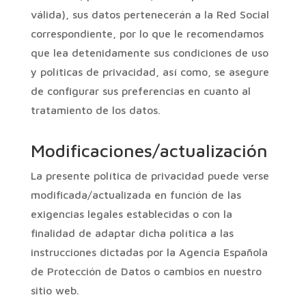
válida), sus datos pertenecerán a la Red Social
correspondiente, por lo que le recomendamos
que lea detenidamente sus condiciones de uso
y políticas de privacidad, así como, se asegure
de configurar sus preferencias en cuanto al
tratamiento de los datos.
Modificaciones/actualización
La presente política de privacidad puede verse
modificada/actualizada en función de las
exigencias legales establecidas o con la
finalidad de adaptar dicha política a las
instrucciones dictadas por la Agencia Española
de Protección de Datos o cambios en nuestro
sitio web.