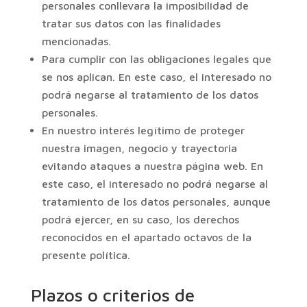
personales conllevara la imposibilidad de
tratar sus datos con las finalidades
mencionadas.
Para cumplir con las obligaciones legales que
se nos aplican. En este caso, el interesado no
podrá negarse al tratamiento de los datos
personales.
En nuestro interés legítimo de proteger
nuestra imagen, negocio y trayectoria
evitando ataques a nuestra página web. En
este caso, el interesado no podrá negarse al
tratamiento de los datos personales, aunque
podrá ejercer, en su caso, los derechos
reconocidos en el apartado octavos de la
presente política.
Plazos o criterios de