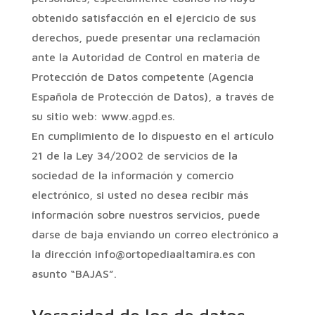
obtenido satisfacción en el ejercicio de sus
derechos, puede presentar una reclamación
ante la Autoridad de Control en materia de
Protección de Datos competente (Agencia
Española de Protección de Datos), a través de
su sitio web:
www.agpd.es
.
En cumplimiento de lo dispuesto en el artículo
21 de la Ley 34/2002 de servicios de la
sociedad de la información y comercio
electrónico, si usted no desea recibir más
información sobre nuestros servicios, puede
darse de baja enviando un correo electrónico a
la dirección
info@ortopediaaltamira.es
con
asunto “BAJAS”.