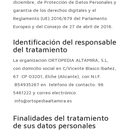
diciembre, de Protección de Datos Personales y
garantía de los derechos digitales y el
Reglamento (UE) 2016/679 del Parlamento
Europeo y del Consejo de 27 de abril de 2016.
Identificación del responsable
del tratamiento
La organización ORTOPEDIA ALTAMIRA, S.L,
con domicilio social en C/Vicente Blasco Ibañez,
67 CP 03201, Elche (Alicante), con N.I.F.
B54935267 en teléfono de contacto: 96
5461222 y correo electrónico
info@ortopediaaltamira.es
Finalidades del tratamiento
de sus datos personales