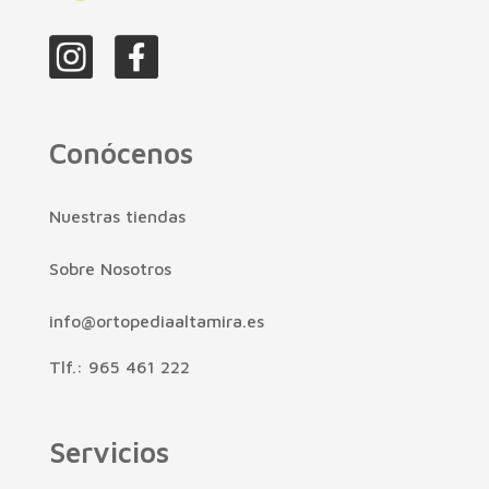
Conócenos
Nuestras tiendas
Sobre Nosotros
info@ortopediaaltamira.es
Tlf.: 965 461 222
Servicios