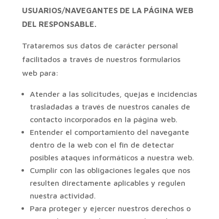
USUARIOS/NAVEGANTES DE LA PÁGINA WEB
DEL RESPONSABLE.
Trataremos sus datos de carácter personal
facilitados a través de nuestros formularios
web para:
Atender a las solicitudes, quejas e incidencias
trasladadas a través de nuestros canales de
contacto incorporados en la página web.
Entender el comportamiento del navegante
dentro de la web con el fin de detectar
posibles ataques informáticos a nuestra web.
Cumplir con las obligaciones legales que nos
resulten directamente aplicables y regulen
nuestra actividad.
Para proteger y ejercer nuestros derechos o