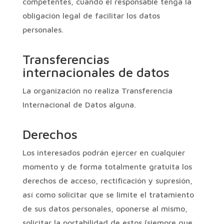
competentes, cuando el responsable tenga la
obligación legal de facilitar los datos
personales.
Transferencias
internacionales de datos
La organización no realiza Transferencia
Internacional de Datos alguna.
Derechos
Los interesados podrán ejercer en cualquier
momento y de forma totalmente gratuita los
derechos de acceso, rectificación y supresión,
así como solicitar que se limite el tratamiento
de sus datos personales, oponerse al mismo,
solicitar la portabilidad de estos (siempre que