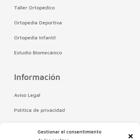
Taller Ortopédico
Ortopedia Deportiva
Ortopedia Infantil
Estudio Biomecánico
Información
Aviso Legal
Política de privacidad
Política de cookies
Gestionar el consentimiento