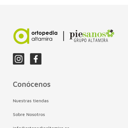
Conócenos
Nuestras tiendas
Sobre Nosotros