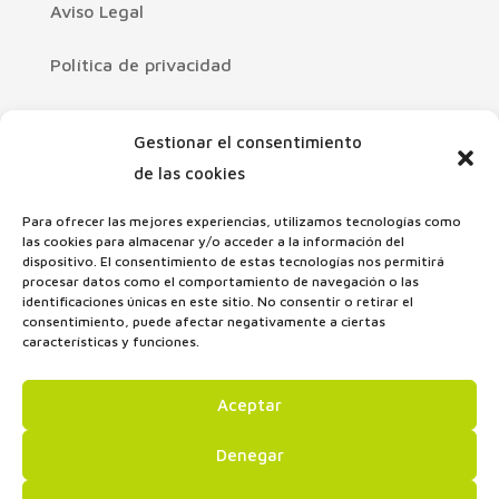
Aviso Legal
Política de privacidad
Política de cookies
Gestionar el consentimiento
Declaración de accesibilidad
de las cookies
Para ofrecer las mejores experiencias, utilizamos tecnologías como
Mapa Web
las cookies para almacenar y/o acceder a la información del
dispositivo. El consentimiento de estas tecnologías nos permitirá
procesar datos como el comportamiento de navegación o las
identificaciones únicas en este sitio. No consentir o retirar el
consentimiento, puede afectar negativamente a ciertas
características y funciones.
Aceptar
Denegar