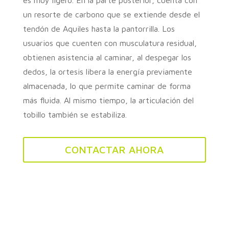
un resorte de carbono que se extiende desde el
tendón de Aquiles hasta la pantorrilla. Los
usuarios que cuenten con musculatura residual,
obtienen asistencia al caminar, al despegar los
dedos, la ortesis libera la energía previamente
almacenada, lo que permite caminar de forma
más fluida. Al mismo tiempo, la articulación del
tobillo también se estabiliza.
CONTACTAR AHORA