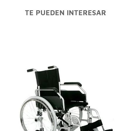
TE PUEDEN INTERESAR