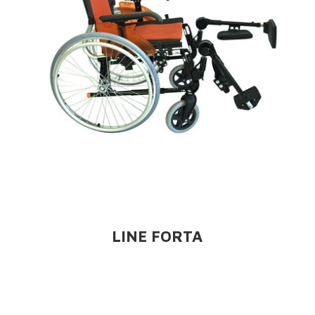
LINE FORTA