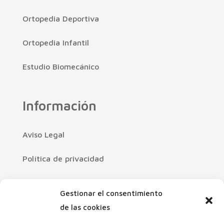
Ortopedia Deportiva
Ortopedia Infantil
Estudio Biomecánico
Información
Aviso Legal
Política de privacidad
Política de cookies
Gestionar el consentimiento
Declaración de accesibilidad
de las cookies