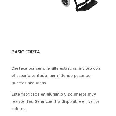
BASIC FORTA
Destaca por ser una silla estrecha, incluso con
el usuario sentado, permitiendo pasar por
puertas pequeñas.
Está fabricada en aluminio y polímeros muy
resistentes. Se encuentra disponible en varios
colores.