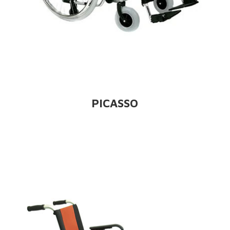
PICASSO