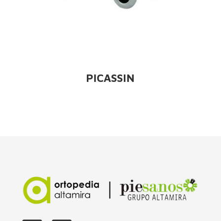
PICASSIN