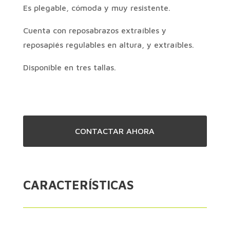
Es plegable, cómoda y muy resistente.
Cuenta con reposabrazos extraíbles y
reposapiés regulables en altura, y extraíbles.
Disponible en tres tallas.
CONTACTAR AHORA
CARACTERÍSTICAS