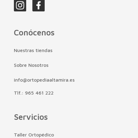
Conócenos
Nuestras tiendas
Sobre Nosotros
info@ortopediaaltamira.es
Tlf.: 965 461 222
Servicios
Taller Ortopédico