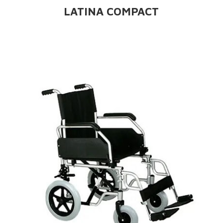
LATINA COMPACT