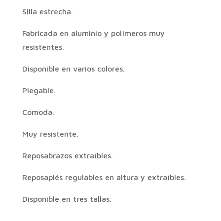
Silla estrecha.
Fabricada en aluminio y polímeros muy
resistentes.
Disponible en varios colores.
Plegable.
Cómoda.
Muy resistente.
Reposabrazos extraíbles.
Reposapiés regulables en altura y extraíbles.
Disponible en tres tallas.