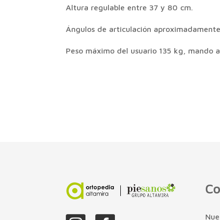
Altura regulable entre 37 y 80 cm.
Ángulos de articulación aproximadamente 
Peso máximo del usuario 135 kg, mando a 
Co
Nue