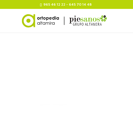
965 46 12 22 - 645 70 14 48