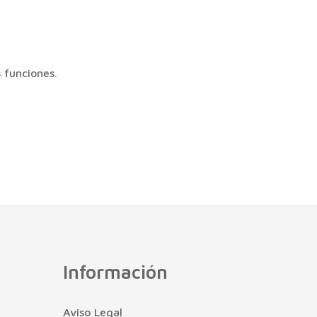
 funciones.
Información
Aviso Legal