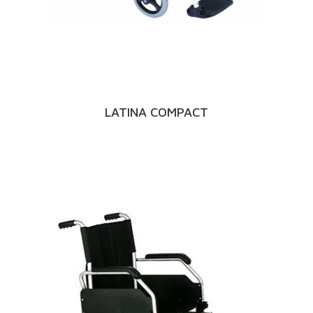
LATINA COMPACT