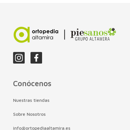
Conócenos
Nuestras tiendas
Sobre Nosotros
info@ortopediaaltamira.es