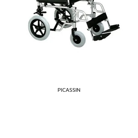
PICASSIN