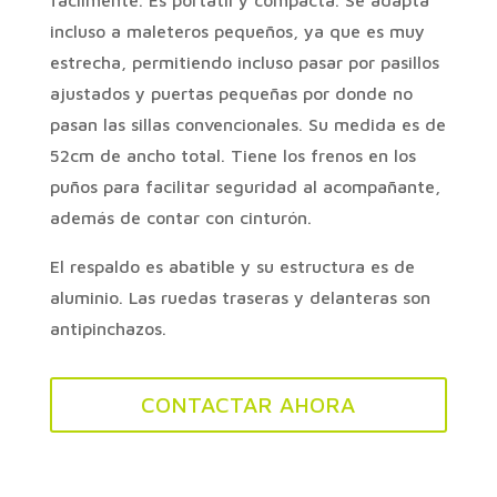
incluso a maleteros pequeños, ya que es muy
estrecha, permitiendo incluso pasar por pasillos
ajustados y puertas pequeñas por donde no
pasan las sillas convencionales. Su medida es de
52cm de ancho total. Tiene los frenos en los
puños para facilitar seguridad al acompañante,
además de contar con cinturón.
El respaldo es abatible y su estructura es de
aluminio. Las ruedas traseras y delanteras son
antipinchazos.
CONTACTAR AHORA