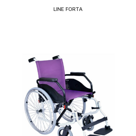
LINE FORTA