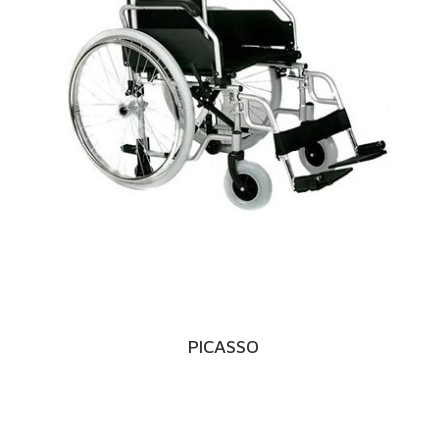
PICASSO