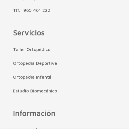
Tlf.: 965 461 222
Servicios
Taller Ortopédico
Ortopedia Deportiva
Ortopedia Infantil
Estudio Biomecánico
Información