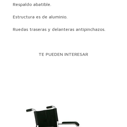
Respaldo abatible.
Estructura es de aluminio.
Ruedas traseras y delanteras antipinchazos.
TE PUEDEN INTERESAR