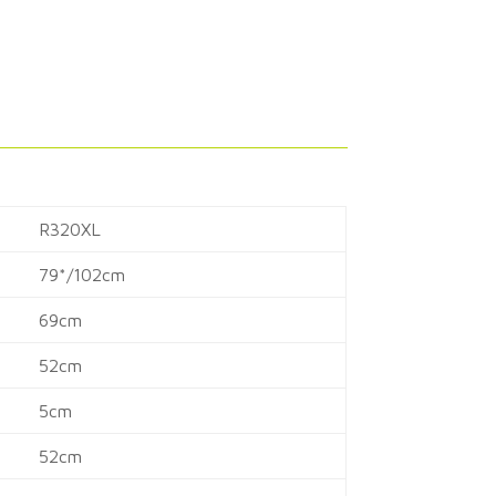
R320XL
79*/102cm
69cm
52cm
5cm
52cm