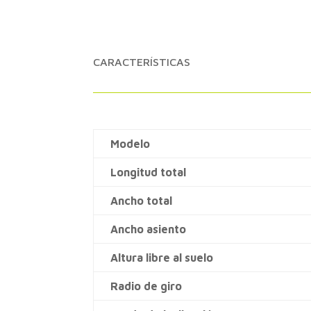
CARACTERÍSTICAS
Modelo
Longitud total
Ancho total
Ancho asiento
Altura libre al suelo
Radio de giro