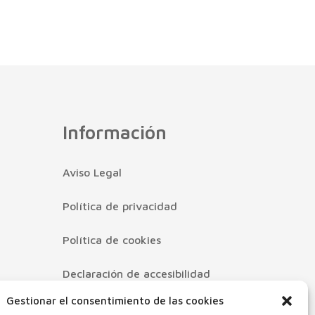
Información
Aviso Legal
Política de privacidad
Política de cookies
Declaración de accesibilidad
Gestionar el consentimiento de las cookies
Mapa Web