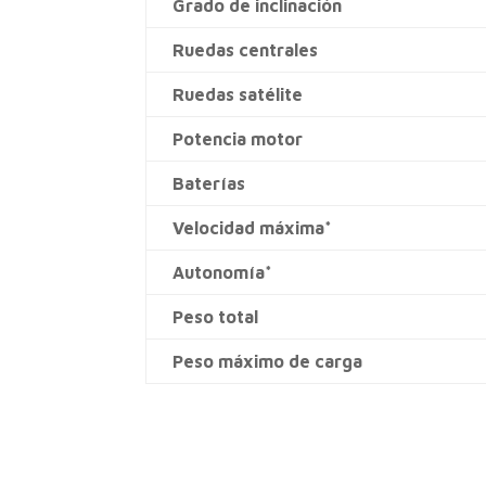
Grado de inclinación
Ruedas centrales
Ruedas satélite
Potencia motor
Baterías
Velocidad máxima*
Autonomía*
Peso total
Peso máximo de carga