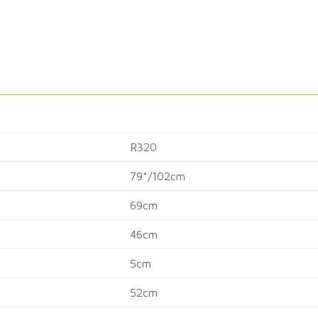
R320
79*/102cm
69cm
46cm
5cm
52cm