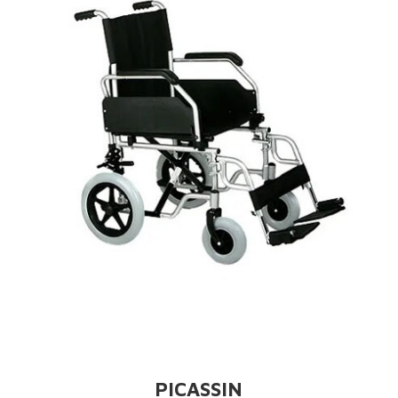
PICASSIN