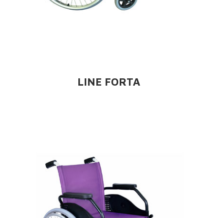
LINE FORTA