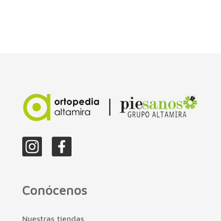
Conócenos
Nuestras tiendas