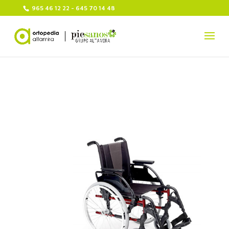
965 46 12 22 - 645 70 14 48