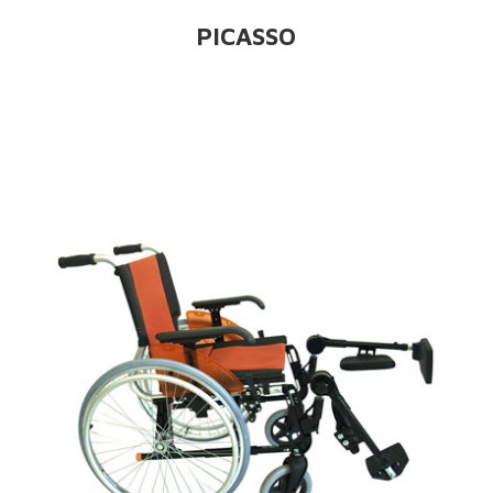
PICASSO