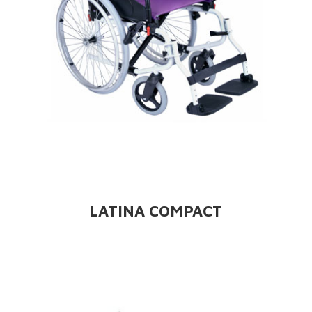
LATINA COMPACT