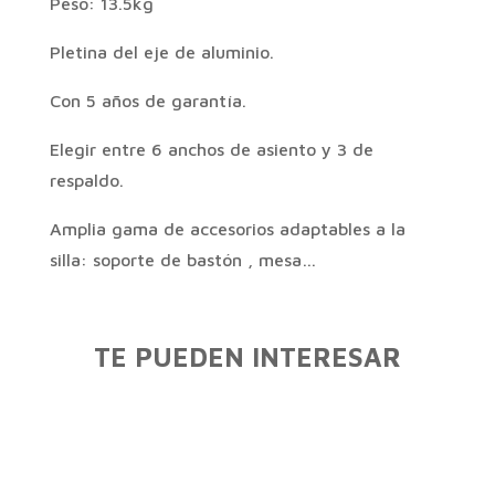
Peso: 13.5kg
Pletina del eje de aluminio.
Con 5 años de garantía.
Elegir entre 6 anchos de asiento y 3 de
respaldo.
Amplia gama de accesorios adaptables a la
silla: soporte de bastón , mesa…
TE PUEDEN INTERESAR