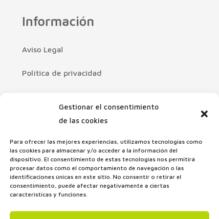
Información
Aviso Legal
Política de privacidad
Política de cookies
Gestionar el consentimiento
Declaración de accesibilidad
de las cookies
Para ofrecer las mejores experiencias, utilizamos tecnologías como
Mapa Web
las cookies para almacenar y/o acceder a la información del
dispositivo. El consentimiento de estas tecnologías nos permitirá
procesar datos como el comportamiento de navegación o las
identificaciones únicas en este sitio. No consentir o retirar el
consentimiento, puede afectar negativamente a ciertas
características y funciones.