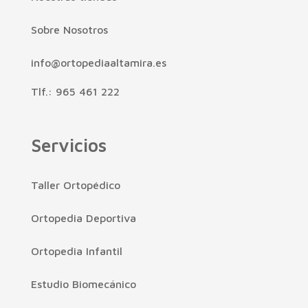
Sobre Nosotros
info@ortopediaaltamira.es
Tlf.: 965 461 222
Servicios
Taller Ortopédico
Ortopedia Deportiva
Ortopedia Infantil
Estudio Biomecánico