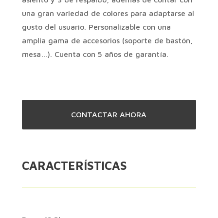
una gran variedad de colores para adaptarse al
gusto del usuario. Personalizable con una
amplia gama de accesorios (soporte de bastón,
mesa…). Cuenta con 5 años de garantía.
CONTACTAR AHORA
CARACTERÍSTICAS